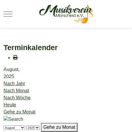
Mobile Menu Toggle
Terminkalender
August,
2025
Nach Jahr
Nach Monat
Nach Woche
Heute
Gehe zu Monat
Gehe zu Monat