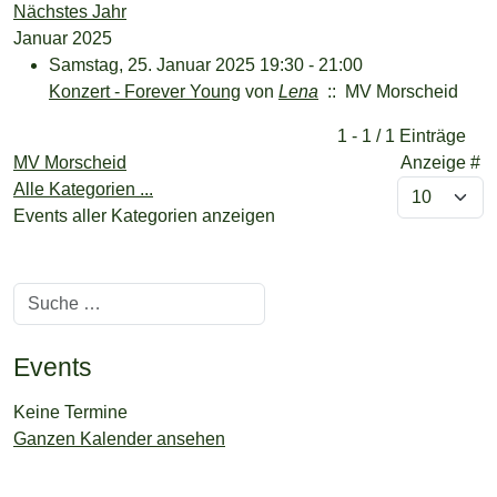
Nächstes Jahr
Januar 2025
Samstag, 25. Januar 2025 19:30 - 21:00
Konzert - Forever Young
von
Lena
:: MV Morscheid
Limite der Paginierungsliste
1 - 1 / 1 Einträge
MV Morscheid
Anzeige #
Alle Kategorien ...
Events aller Kategorien anzeigen
Suchen
Events
Keine Termine
Ganzen Kalender ansehen