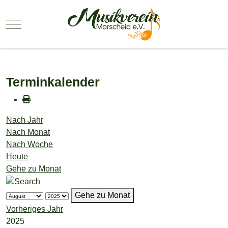
Mobile Menu Toggle
Terminkalender
Nach Jahr
Nach Monat
Nach Woche
Heute
Gehe zu Monat
Gehe zu Monat
Vorheriges Jahr
2025