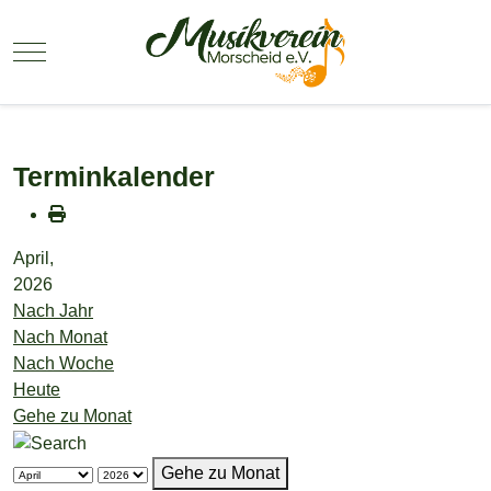
Mobile Menu Toggle
Terminkalender
April,
2026
Nach Jahr
Nach Monat
Nach Woche
Heute
Gehe zu Monat
Gehe zu Monat