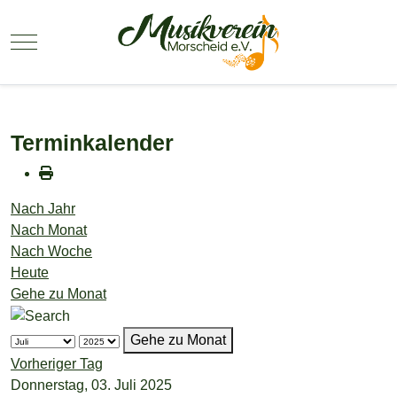
Mobile Menu Toggle
Terminkalender
Nach Jahr
Nach Monat
Nach Woche
Heute
Gehe zu Monat
Gehe zu Monat
Vorheriger Tag
Donnerstag, 03. Juli 2025