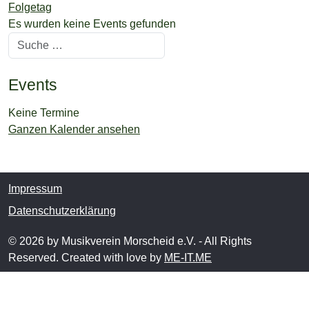
Folgetag
Es wurden keine Events gefunden
Suchen
Events
Keine Termine
Ganzen Kalender ansehen
Impressum
Datenschutzerklärung
© 2026 by Musikverein Morscheid e.V. - All Rights
Reserved. Created with love by
ME-IT.ME