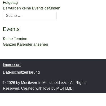
Folgetag
Es wurden keine Events gefunden
Suchen
Events
Keine Termine
Ganzen Kalender ansehen
Impressum
Datenschutzerklärung
© 2026 by Musikverein Morscheid e.V. - All Rights
Reserved. Created with love by
ME-IT.ME