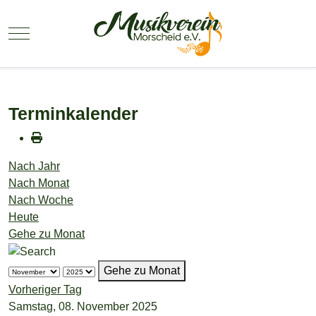
Mobile Menu Toggle
Terminkalender
Nach Jahr
Nach Monat
Nach Woche
Heute
Gehe zu Monat
Gehe zu Monat
Vorheriger Tag
Samstag, 08. November 2025