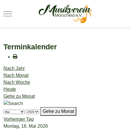
Mobile Menu Toggle
Terminkalender
Nach Jahr
Nach Monat
Nach Woche
Heute
Gehe zu Monat
Gehe zu Monat
Vorheriger Tag
Montag, 18. Mai 2026