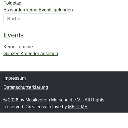
Folgetag
Es wurden keine Events gefunden
Suchen
Events
Keine Termine
Ganzen Kalender ansehen
Impressum
Datenschutzerklärung
© 2026 by Musikverein Morscheid e.V. - All Rights
Reserved. Created with love by
ME-IT.ME